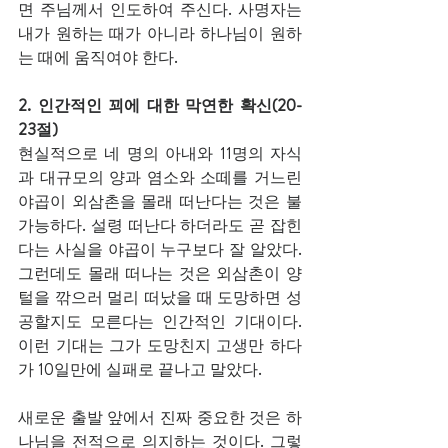
면 주님께서 인도하여 주신다. 사명자는 
내가 원하는 때가 아니라 하나님이 원하
는 때에 움직여야 한다. 
2. 인간적인 꾀에 대한 막연한 확신(20-
23절)
현실적으로 네 명의 아내와 11명의 자식
과 대규모의 양과 염소와 소떼를 거느린 
야곱이 외삼촌을 몰래 떠난다는 것은 불
가능하다. 설령 떠난다 하더라도 곧 잡힌
다는 사실을 야곱이 누구보다 잘 알았다. 
그런데도 몰래 떠나는 것은 외삼촌이 양
털을 깎으러 멀리 떠났을 때 도망하면 성
공할지도 모른다는 인간적인 기대이다. 
이런 기대는 그가 도망친지 고생만 하다
가 10일만에 실패로 끝나고 말았다.  
새로운 출발 앞에서 진짜 중요한 것은 하
나님을 전적으로 의지하는 것이다. 그렇