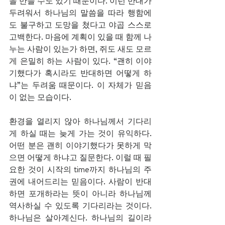
을 만들 수도 있기 때문이다. 이런 반대가 
두려워서 하나님의 말씀을 따라 행함에
도 불구하고 도망을 쳤다고 야곱 스스로 
고백한다. 마음에 계획이 있을 때 함께 나
누는 사람이 있는가 하면, 쥐도 새도 모르
게 은밀히 하는 사람이 있다. “괜히 이야
기했다가 혹시라도 반대하면 어떻게 하
냐”는 두려움 때문이다. 이 자체가 믿음
이 없는 모습이다. 
환경을 열리지 않아 하나님께서 기다리
게 하실 때는 늦게 가는 것이 유익하다. 
어떤 분은 괜히 이야기했다가 못하게 막
으면 어떻게 하냐고 질문한다. 이럴 때 필
요한 것이 시작의 time까지 하나님의 주
권에 내어드리는 믿음이다. 사람이 반대
하면 포개하라는 뜻이 아니라 하나님께 
역사하실 수 있도록 기다리라는 것이다. 
하나님은 살아계신다. 하나님의 길이라