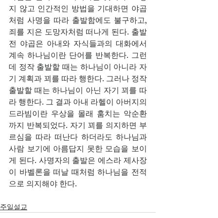
지 않고 인간적인 방법을 기대하면 야곱
처럼 사명을 따라 출발함에도 불구하고, 
죄를 지은 도망자처럼 떠나게 된다. 출발 
전 야곱은 아내와 자식들과의 대화에서 
계속 하나님이란 단어를 반복한다. 그런
데 정작 출발할 때는 하나님이 아니라 자
기 계획과 꾀를 따라 행한다. 그러나 정작 
출발할 때는 하나님이 아닌 자기 꾀를 따
라 행한다. 그 결과 아내 라헬이 아버지의 
드라빔이란 우상을 몰래 훔치는 악순환
까지 반복되었다. 자기 꾀를 의지하면 부
르심을 따라 떠난다 하더라도 하나님과 
사람 보기에 아름답지 못한 모습을 보이
게 된다. 사명자의 출발은 에스라 제사장
이 바벨론을 떠날 때처럼 하나님을 전적
으로 의지해야 한다.  
주일설교