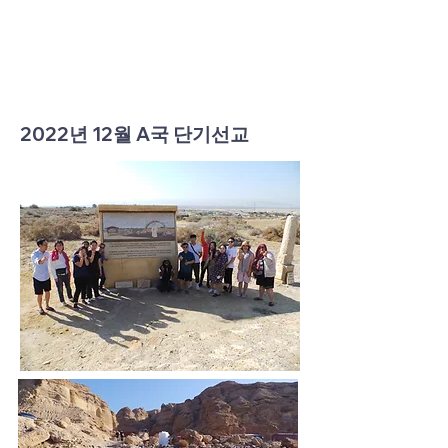
2022년 12월 A국 단기선교