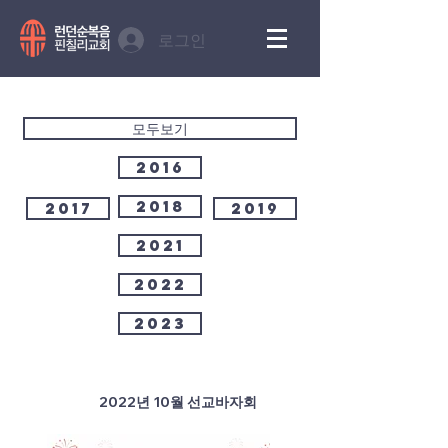
로그인
모두보기
2016
2018
2017
2019
2021
2022
2023
2022년 10월 선교바자회