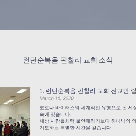
런던순복음 핀칠리
교회 소식
1. 런던순복음 핀칠리 교회 전교인 
March 16, 2020
코로나 바이러스의 세계적인 유행으로 온 세
속에 있습니다.
세상 사람들처럼 불안해하기보다 하나님의 
기도하는 특별한 시간을 갖습니다.