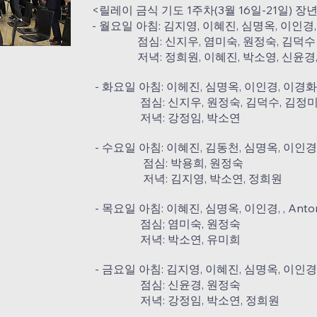
<릴레이 금식 기도 1주차(3월 16일-21일) 장
- 월요일 아침: 김지영, 이혜진, 심명옥, 이인경, 
점심: 신지우, 염미숙, 원정숙, 김덕수
저녁: 정희원, 이혜진, 박소영, 신윤경,
- 화요일 아침: 이헤진, 심명옥, 이인경, 이경화, ,
점심: 신지우, 원정숙, 김덕수, 김정
저녁: 강정임, 박소연
- 수요일 아침: 이혜진, 김동천, 심명옥, 이인경, ,
점심: 박용희, 원정숙
저녁: 김지영, 박소연, 정희원
- 목요일 아침: 이혜진, 심명옥, 이인경, , Anto
점심; 염미숙, 원정숙
저녁: 박소연, 유미희
- 금요일 아침: 김지영, 이혜진, 심명옥, 이인경, ,
점심: 신윤경, 원정숙
저녁: 강정임, 박소연, 정희원