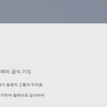
릴레이 금식 기도
상이 질병의 고통과 두려움
의지하며 릴레이로 금식하며